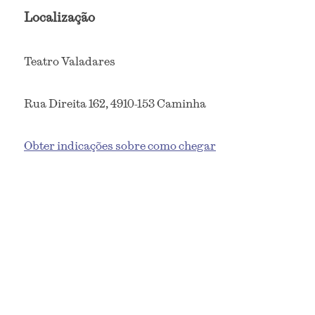
Localização
Teatro Valadares
Rua Direita 162, 4910-153 Caminha
Obter indicações sobre como chegar