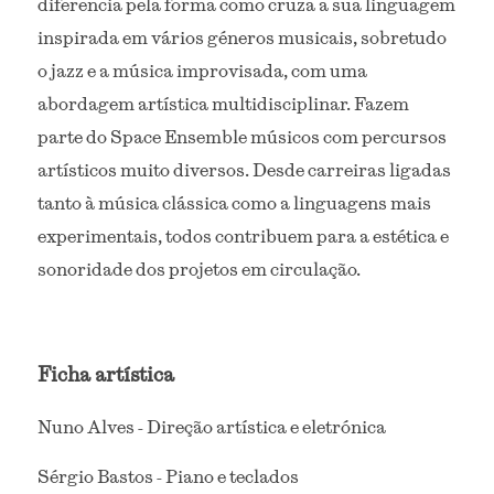
diferencia pela forma como cruza a sua linguagem 
inspirada em vários géneros musicais, sobretudo 
o jazz e a música improvisada, com uma 
abordagem artística multidisciplinar. Fazem 
parte do Space Ensemble músicos com percursos 
artísticos muito diversos. Desde carreiras ligadas 
tanto à música clássica como a linguagens mais 
experimentais, todos contribuem para a estética e 
sonoridade dos projetos em circulação.
Ficha artística
Nuno Alves - Direção artística e eletrónica
Sérgio Bastos - Piano e teclados