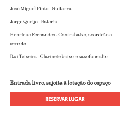
José Miguel Pinto - Guitarra
Jorge Queijo - Bateria
Henrique Fernandes - Contrabaixo, acordeão e 
serrote
Rui Teixeira - Clarinete baixo  e saxofone alto
Entrada livre, sujeita à lotação do espaço
RESERVAR LUGAR