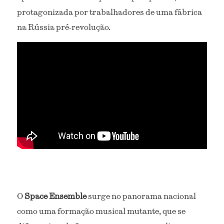
protagonizada por trabalhadores de uma fábrica 
na Rússia pré-revolução. 
O 
Space Ensemble
 surge no panorama nacional 
como uma formação musical mutante, que se 