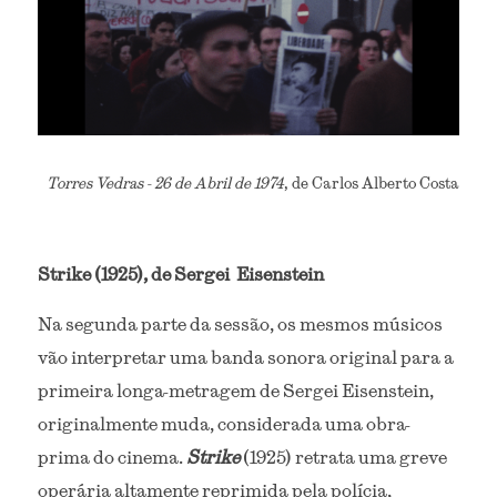
Torres Vedras - 26 de Abril de 1974
, de Carlos Alberto Costa
Strike (1925), de Sergei  Eisenstein
Na segunda parte da sessão, os mesmos músicos 
vão interpretar uma banda sonora original para a 
primeira longa-metragem de Sergei Eisenstein, 
originalmente muda, considerada uma obra-
prima do cinema.
Strike
 (1925) retrata uma greve 
operária altamente reprimida pela polícia, 