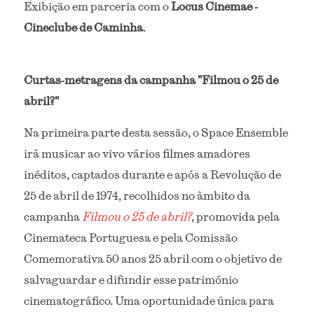
Exibição em parceria com o 
Locus Cinemae - 
Cineclube de Caminha
. 
Curtas-metragens da campanha "Filmou o 25 de 
abril?"
Na primeira parte desta sessão, o Space Ensemble 
irá musicar ao vivo vários filmes amadores 
inéditos, captados durante e após a Revolução de 
25 de abril de 1974, recolhidos no âmbito da 
campanha
Filmou o 25 de abril?
, promovida pela 
Cinemateca Portuguesa e pela Comissão 
Comemorativa 50 anos 25 abril com o objetivo de 
salvaguardar e difundir esse património 
cinematográfico. Uma oportunidade única para 