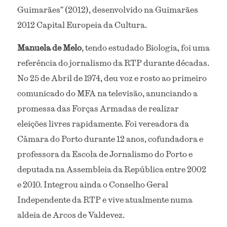
Guimarães" (2012), desenvolvido na Guimarães 
2012 Capital Europeia da Cultura.
Manuela de Melo
, tendo estudado Biologia, foi uma 
referência do jornalismo da RTP durante décadas. 
No 25 de Abril de 1974, deu voz e rosto ao primeiro 
comunicado do MFA na televisão, anunciando a 
promessa das Forças Armadas de realizar 
eleições livres rapidamente. Foi vereadora da 
Câmara do Porto durante 12 anos, cofundadora e 
professora da Escola de Jornalismo do Porto e 
deputada na Assembleia da República entre 2002 
e 2010. Integrou ainda o Conselho Geral 
Independente da RTP e vive atualmente numa 
aldeia de Arcos de Valdevez.