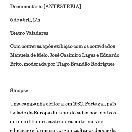
Documentário [ANTESTREIA]
5 de abril, 17h
Teatro Valadares
Com conversa após exibição com os convidados 
Manuela de Melo, José Casimiro Lages e Eduardo 
Brito, moderada por Tiago Brandão Rodrigues 
Sinopse
Uma campanha eleitoral em 1982. Portugal, país 
isolado da Europa durante décadas por motivos 
de uma ditadura castradora em termos de 
educação e formação, organiza 8 anos depois da 