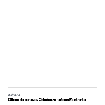
Anterior
Oficina de cartazes Cidadaniza-te! com Mantraste