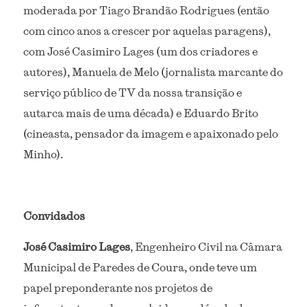
moderada por Tiago Brandão Rodrigues (então 
com cinco anos a crescer por aquelas paragens), 
com José Casimiro Lages (um dos criadores e 
autores), Manuela de Melo (jornalista marcante do 
serviço público de TV da nossa transição e 
autarca mais de uma década) e Eduardo Brito 
(cineasta, pensador da imagem e apaixonado pelo 
Minho).
Convidados
José Casimiro Lages
, Engenheiro Civil na Câmara 
Municipal de Paredes de Coura, onde teve um 
papel preponderante nos projetos de 