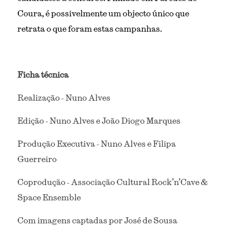
Coura, é possivelmente um objecto único que 
retrata o que foram estas campanhas. 
Ficha técnica
Realização - Nuno Alves
Edição - Nuno Alves e João Diogo Marques 
Produção Executiva - Nuno Alves e Filipa 
Guerreiro
Coprodução - Associação Cultural Rock’n’Cave & 
Space Ensemble
Com imagens captadas por José de Sousa 