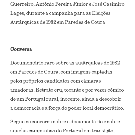
Guerreiro, António Pereira Júnior e José Casimiro 
Lages, durante a campanha para as Eleições 
Autárquicas de 1982 em Paredes de Coura
Conversa
Documentário raro sobre as autárquicas de 1982 
em Paredes de Coura, com imagens captadas 
pelos próprios candidatos com câmaras 
amadoras. Retrato cru, tocante e por vezes cómico 
de um Portugal rural, inocente, ainda a descobrir 
a democracia e a força do poder local democrático.
Segue-se conversa sobre o documentário e sobre 
aquelas campanhas do Portugal em transição, 