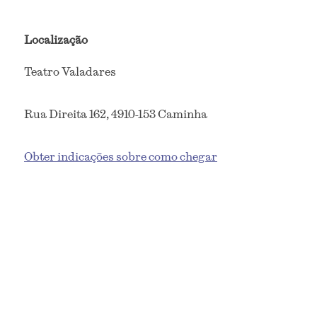
Localização
Teatro Valadares
Rua Direita 162, 4910-153 Caminha
Obter indicações sobre como chegar