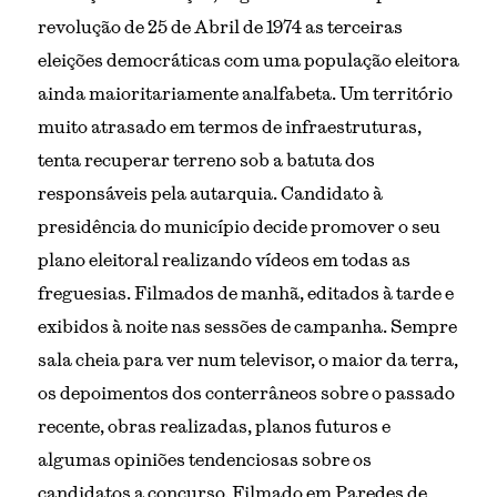
revolução de 25 de Abril de 1974 as terceiras 
eleições democráticas com uma população eleitora 
ainda maioritariamente analfabeta. Um território 
muito atrasado em termos de infraestruturas, 
tenta recuperar terreno sob a batuta dos 
responsáveis pela autarquia. Candidato à 
presidência do município decide promover o seu 
plano eleitoral realizando vídeos em todas as 
freguesias. Filmados de manhã, editados à tarde e 
exibidos à noite nas sessões de campanha. Sempre 
sala cheia para ver num televisor, o maior da terra, 
os depoimentos dos conterrâneos sobre o passado 
recente, obras realizadas, planos futuros e 
algumas opiniões tendenciosas sobre os 
candidatos a concurso. Filmado em Paredes de 