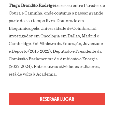
Tiago Brandão Rodriges
 cresceu entre Paredes de 
Coura e Caminha, onde continua a passar grande 
parte do seu tempo livre. Doutorado em 
Bioquímica pela Universidade de Coimbra, foi 
investigador em Oncologia em Dallas, Madrid e 
Cambridge. Foi Ministro da Educação, Juventude 
e Deporto (2015-2022), Deputado e Presidente da 
Comissão Parlamentar de Ambiente e Energia 
(2022-2024). Entre outras atividades e afazeres, 
está de volta à Academia.
RESERVAR LUGAR